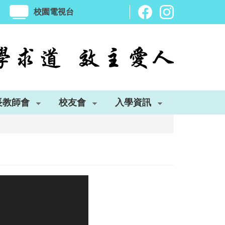
校園電視台
長教師會
校友會
入學資訊