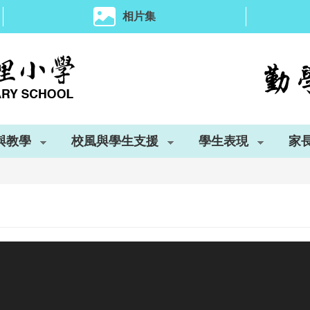
相片集
與教學
校風與學生支援
學生表現
家