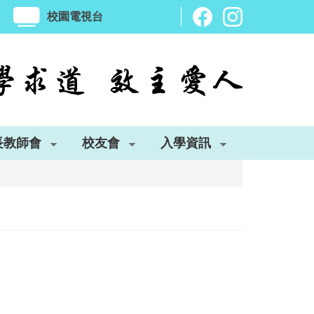
校園電視台
長教師會
校友會
入學資訊