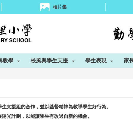
相片集
與教學
校風與學生支援
學生表現
家
學生支援組的合作，並以基督精神為教導學生好行為。
展陽光計劃，以能讓學生有改過自新的機會。