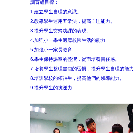
訓育組目標：
1.建立學生自理的意識。
2.教導學生運用五常法，提高自理能力。
3.提升學生交齊功課的表現。
4.加強小一學生適應校園生活的能力
5.加強小一家長教育
6.學生保持課室的整潔，從而培養責任感。
7.培養學生整理書包的習慣，提升學生自理的能
8.培訓學校的領袖生，提高他們的領導能力。
9.提升學生的抗逆力