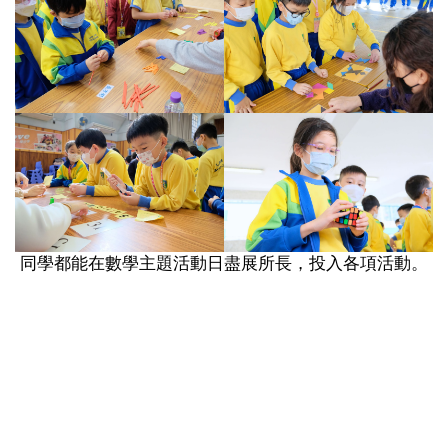
同學都能在數學主題活動日盡展所長，投入各項活動。