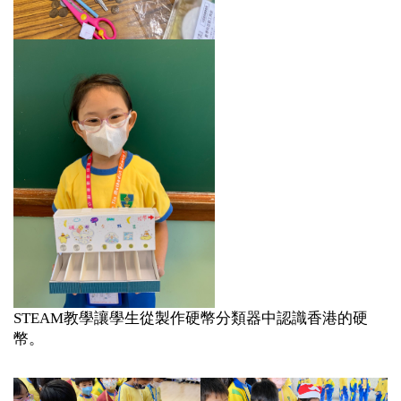
STEAM教學讓學生從製作硬幣分類器中認識香港的硬
幣。