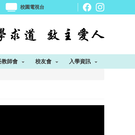
校園電視台
長教師會
校友會
入學資訊