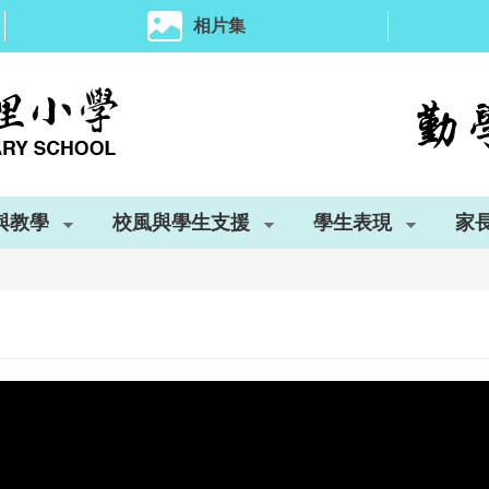
相片集
與教學
校風與學生支援
學生表現
家