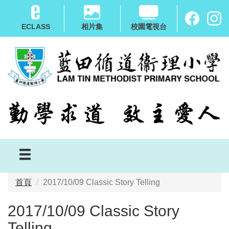
移
至
ECLASS
相片集
校園電視台
主
內
容
首頁
2017/10/09 Classic Story Telling
2017/10/09 Classic Story
Telling