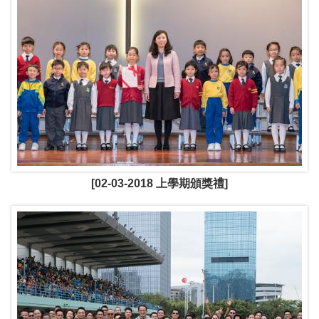
[02-03-2018 上學期頒獎禮]