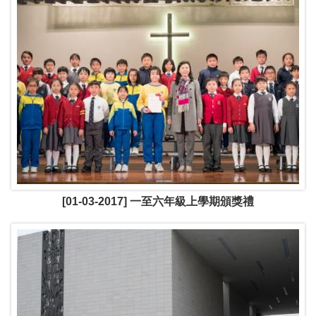
[01-03-2017] 一至六年級上學期頒獎禮