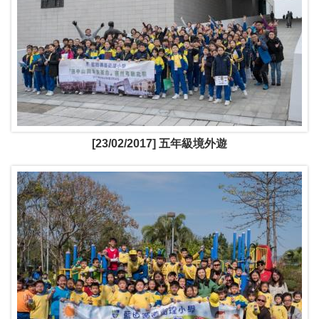
[23/02/2017] 五年級境外遊