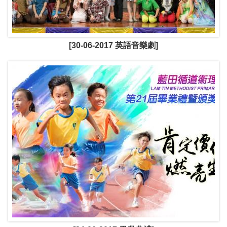
[30-06-2017 英語音樂劇]