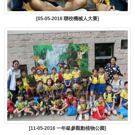
[05-05-2018 聯校機械人大賽]
[11-05-2018 一年級參觀動植物公園]