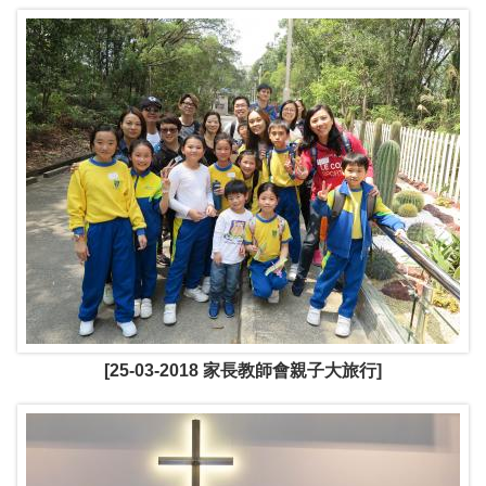
[25-03-2018 家長教師會親子大旅行]