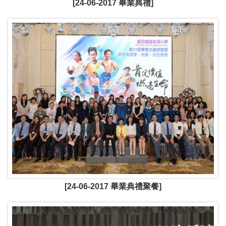
[24-06-2017 畢業典禮]
[24-06-2017 畢業典禮聚餐]