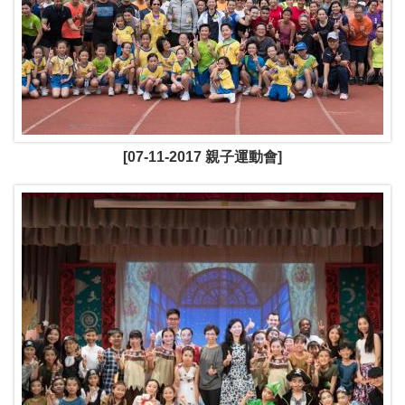
[07-11-2017 親子運動會]