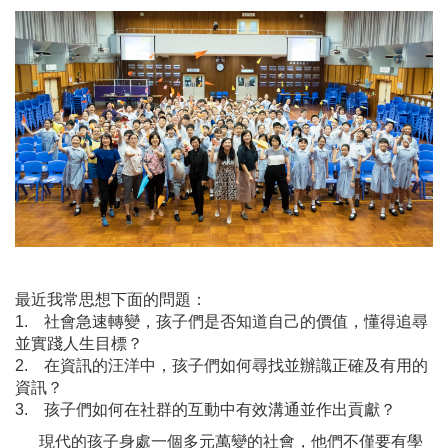
最近我常思想下面的問題：
1. 社會急速轉變，孩子們是否知道自己的價值，懂得追尋
並實踐人生目標？
2. 在資訊的汪洋中，孩子們如何尋找並辦識正確及有用的
資訊？
3. 孩子們如何在社群的互動中有效溝通並作出貢獻？
現代的孩子身處一個多元萬變的社會，他們不僅要有學