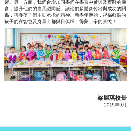
習。另一方面，我們會增加同學們在學習中參與及實踐的機
會，提升他們的自我認同感，讓他們多體會付出與成功的關
係，培養孩子們主動承擔的精神。新學年伊始，祝福藍循的
孩子們在智慧及身量上都與日俱增，得蒙上帝的喜悅！
梁麗琪校長
2019年9月