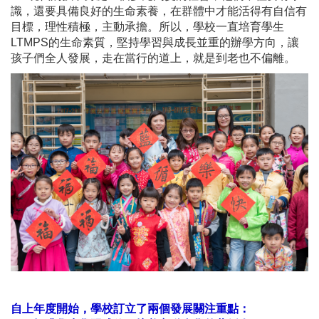
識，還要具備良好的生命素養，在群體中才能活得有自信有
目標，理性積極，主動承擔。所以，學校一直培育學生
LTMPS的生命素質，堅持學習與成長並重的辦學方向，讓
孩子們全人發展，走在當行的道上，就是到老也不偏離。
自上年度開始，學校訂立了兩個發展關注重點：