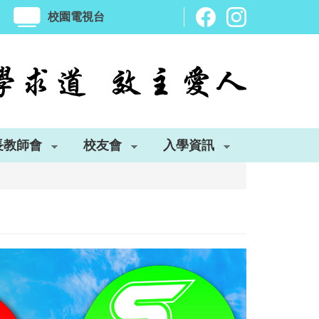
校園電視台
長教師會
校友會
入學資訊