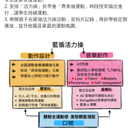
2. 安排「活力操」於早會「齊來做運動」時段恆常隔次進
行，讓學生持續運動。
3. 舉辦親子在家做活力操活動，並拍片記錄，再於學校定期
播放，提升校園及家庭的運動氛圍。