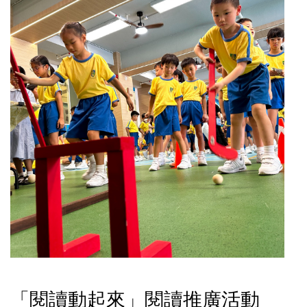
「閱讀動起來」閱讀推廣活動