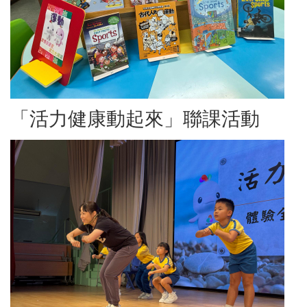
「活力健康動起來」聯課活動