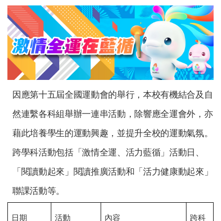
因應第十五屆全國運動會的舉行，本校有機結合及自
然連繫各科組舉辦一連串活動，除響應全運會外，亦
藉此培養學生的運動興趣，並提升全校的運動氣氛。
跨學科活動包括「激情全運、活力藍循」活動日、
「閱讀動起來」閱讀推廣活動和「活力健康動起來」
聯課活動等。
日期
活動
內容
跨科