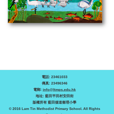
電話: 23461033
傳真: 23496346
電郵:
info@ltmps.edu.hk
地址: 藍田平田村安田街
版權所有 藍田循道衞理小學
© 2016 Lam Tin Methodist Primary School. All Rights